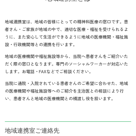
地域連携室は、地域の皆様にとっての精神科医療の窓口です。患
者さん・ご家族が地域の中で、適切な医療・福祉を受けられるよ
うに、また安心して生活ができるように地域の医療機関・福祉施
設・行政機関等との連携を行います。
地域の医療機関や福祉施設等から、当院へ患者さんをご紹介いた
だく際の窓口となります。専門のソーシャルワーカーが対応いた
します。お電話・FAXなどでご相談ください。
当院に通院・入院されている患者さんのご希望に合わせた、地域
の医療機関や福祉施設等へのご紹介を主治医との相談により行
い、患者さんと地域の医療機関との橋渡し役を担います。
地域連携室ご連絡先