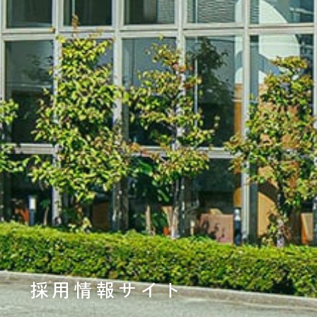
採用情報サイト