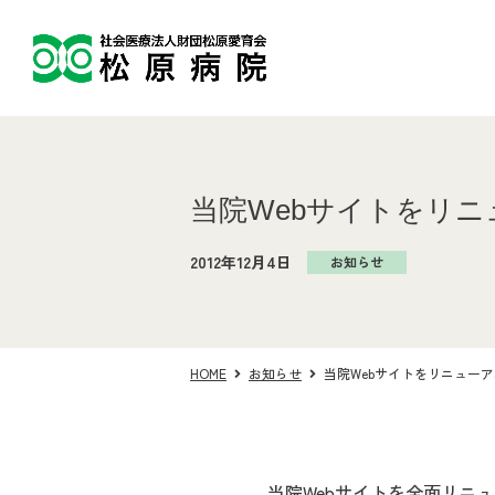
当院Webサイトをリ
2012年12月4日
お知らせ
HOME
お知らせ
当院Webサイトをリニュー
当院Webサイトを全面リニ