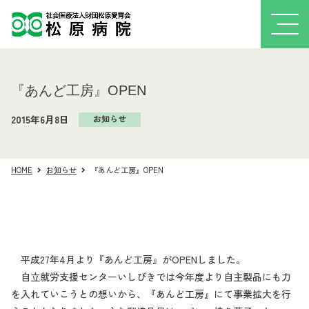
『あんど工房』OPEN
2015年6月8日
お知らせ
HOME
お知らせ
『あんど工房』OPEN
平成27年4月より『あんど工房』がOPENしました。
自立就労支援センターいしびきでは今年度より自主製品にも力
を入れていこうとの想いから、『あんど工房』にて事業拡大を行