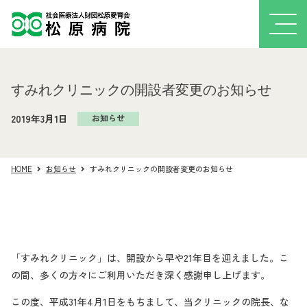
すみれクリニックの開設者変更のお知らせ
2019年3月1日
お知らせ
HOME
お知らせ
すみれクリニックの開設者変更のお知らせ
「すみれクリニック」は、開設から早や21年目を迎えました。こ
の間、多くの方々にご利用いただき深く感謝申し上げます。
この度、平成31年4月1日をもちまして、当クリニックの院長、な