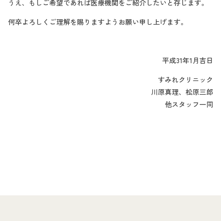
うえ、もしご希望であれば医療機関をご紹介したいと存じます。
何卒よろしくご理解を賜りますようお願い申し上げます。
平成31年1月吉日
すみれクリニック
川原真理、松原三郎
他スタッフ一同