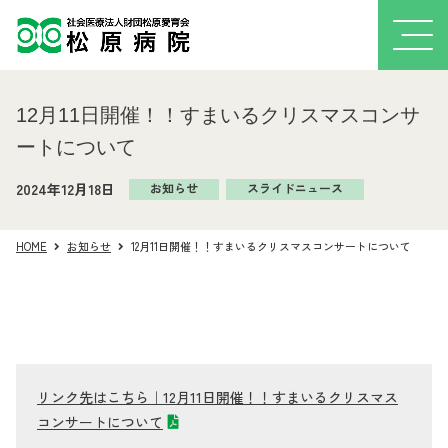
12月11日開催！！すまいるクリスマスコンサ
ートについて
2024年12月18日
お知らせ
スライドニュース
HOME
お知らせ
12月11日開催！！すまいるクリスマスコンサートについて
リンク先はこちら｜12月11日開催！！すまいるクリスマス
コンサートについて